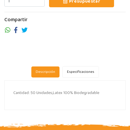
Presupuestar
Compartir
Descripción
Especificaciones
Cantidad: 50 Unidades,Latex 100% Biodegradable