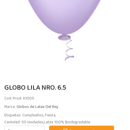
GLOBO LILA NRO. 6.5
Cod. Prod: 61005
Marca:
Globos de Latex Del Rey
Etiquetas: Cumpleaños, Fiesta,
Cantidad: 50 Unidades,Latex 100% Biodegradable