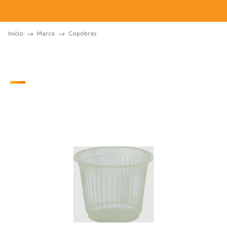
Inicio
Marca
Copobras