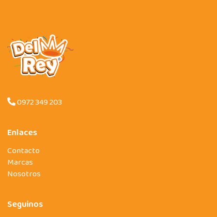
0972 349 203
Enlaces
Contacto
Marcas
Nosotros
Seguinos