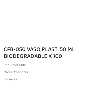
CFB-050 VASO PLAST. 50 ML
BIODEGRADABLE X 100
Cod. Prod: 6881
Marca:
Copobras
Etiquetas: