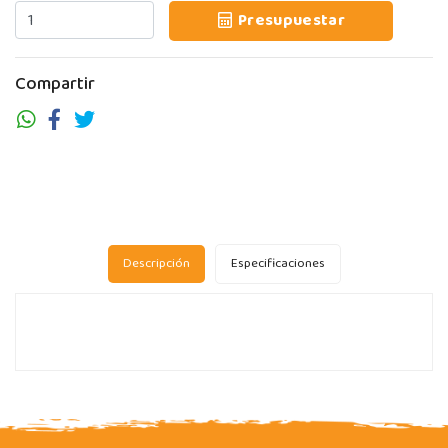
Presupuestar
Compartir
Descripción
Especificaciones