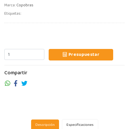
Marca:
Copobras
Etiquetas:
Presupuestar
Compartir
Descripción
Especificaciones