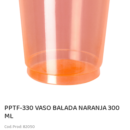
PPTF-330 VASO BALADA NARANJA 300
ML
Cod. Prod: 82050