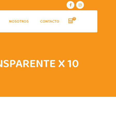
0
NOSOTROS
CONTACTO
SPARENTE X 10