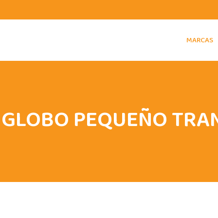
MARCAS
 GLOBO PEQUEÑO TRAN